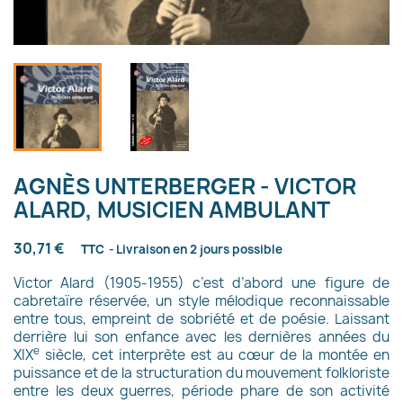
AGNÈS UNTERBERGER - VICTOR
ALARD, MUSICIEN AMBULANT
30,71 €
TTC
Livraison en 2 jours possible
Victor Alard (1905-1955) c’est d’abord une figure de
cabretaïre réservée, un style mélodique reconnaissable
entre tous, empreint de sobriété et de poésie. Laissant
derrière lui son enfance avec les dernières années du
e
XIX
siècle, cet interprète est au cœur de la montée en
puissance et de la structuration du mouvement folkloriste
entre les deux guerres, période phare de son activité