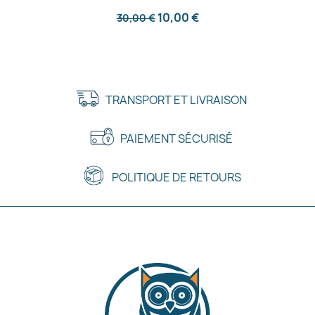
10,00 €
30,00 €
TRANSPORT ET LIVRAISON
PAIEMENT SÉCURISÉ
POLITIQUE DE RETOURS