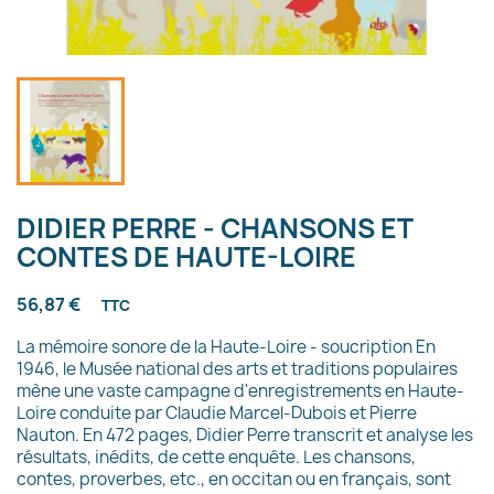
DIDIER PERRE - CHANSONS ET
CONTES DE HAUTE-LOIRE
56,87 €
TTC
La mémoire sonore de la Haute-Loire - soucription En
1946, le Musée national des arts et traditions populaires
mène une vaste campagne d'enregistrements en Haute-
Loire conduite par Claudie Marcel-Dubois et Pierre
Nauton. En 472 pages, Didier Perre transcrit et analyse les
résultats, inédits, de cette enquête. Les chansons,
contes, proverbes, etc., en occitan ou en français, sont