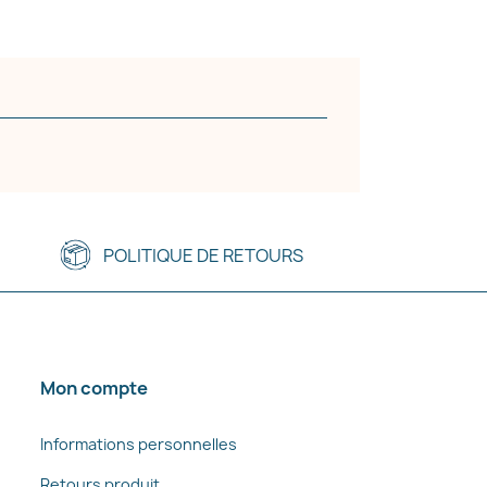
POLITIQUE DE RETOURS
Mon compte
Informations personnelles
Retours produit