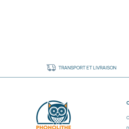
TRANSPORT ET LIVRAISON
C
D