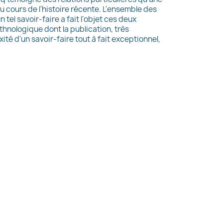
 cours de l'histoire récente. L'ensemble des
tel savoir-faire a fait l'objet ces deux
hnologique dont la publication, très
ité d'un savoir-faire tout à fait exceptionnel,
×