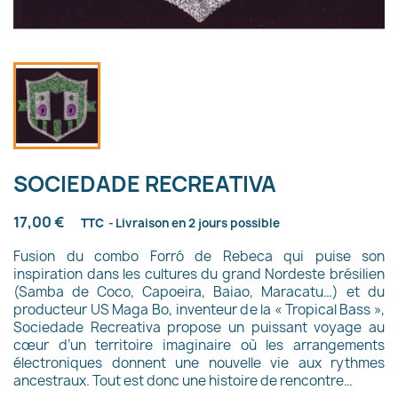
SOCIEDADE RECREATIVA
17,00 €
TTC
Livraison en 2 jours possible
Fusion du combo Forró de Rebeca qui puise son
inspiration dans les cultures du grand Nordeste brésilien
(Samba de Coco, Capoeira, Baiao, Maracatu…) et du
producteur US Maga Bo, inventeur de la « Tropical Bass »,
Sociedade Recreativa propose un puissant voyage au
cœur d’un territoire imaginaire où les arrangements
électroniques donnent une nouvelle vie aux rythmes
ancestraux. Tout est donc une histoire de rencontre…