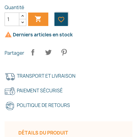
Quantité

favorite_border

Derniers articles en stock
Partager
TRANSPORT ET LIVRAISON
PAIEMENT SÉCURISÉ
POLITIQUE DE RETOURS
DÉTAILS DU PRODUIT