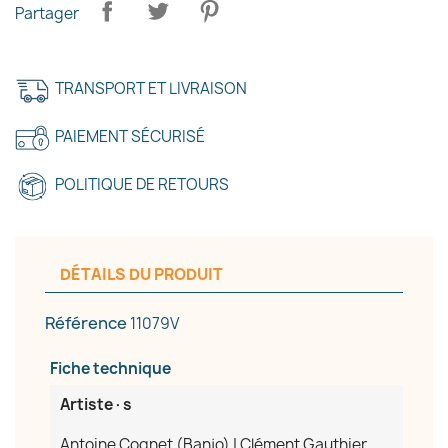
Partager
TRANSPORT ET LIVRAISON
PAIEMENT SÉCURISÉ
POLITIQUE DE RETOURS
DÉTAILS DU PRODUIT
Référence
11079V
Fiche technique
Artiste·s
Antoine Cognet (Banjo) | Clément Gauthier