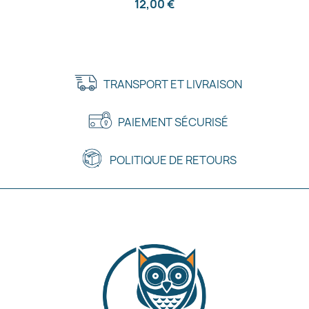
12,00 €
TRANSPORT ET LIVRAISON
PAIEMENT SÉCURISÉ
POLITIQUE DE RETOURS