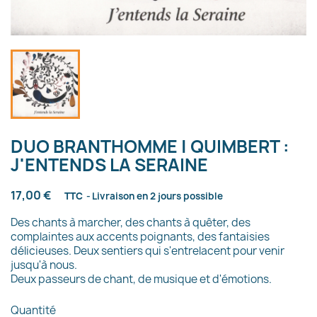
DUO BRANTHOMME | QUIMBERT :
J'ENTENDS LA SERAINE
17,00 €
TTC
Livraison en 2 jours possible
Des chants à marcher, des chants à quêter, des
complaintes aux accents poignants, des fantaisies
délicieuses. Deux sentiers qui s'entrelacent pour venir
jusqu'à nous.
Deux passeurs de chant, de musique et d'émotions.
Quantité