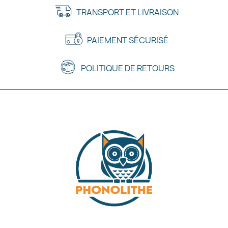
TRANSPORT ET LIVRAISON
PAIEMENT SÉCURISÉ
POLITIQUE DE RETOURS