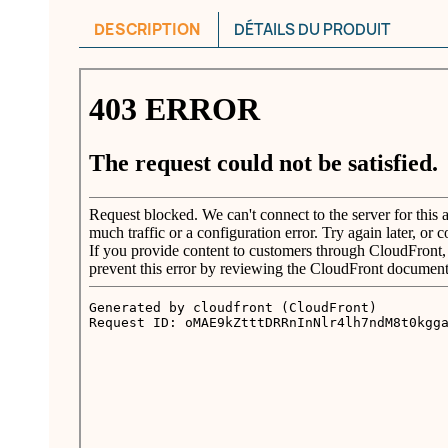
DESCRIPTION
DÉTAILS DU PRODUIT