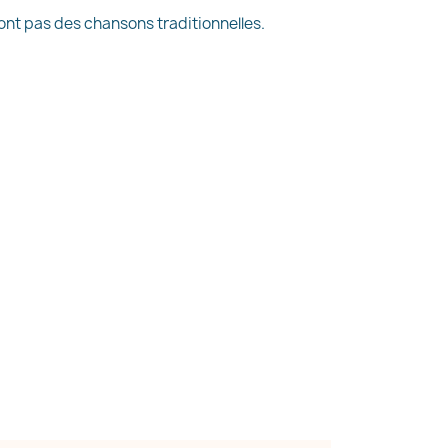
 sont pas des chansons traditionnelles.