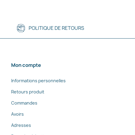
POLITIQUE DE RETOURS
Mon compte
Informations personnelles
Retours produit
Commandes
Avoirs
Adresses