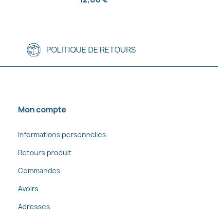
POLITIQUE DE RETOURS
Mon compte
Informations personnelles
Retours produit
Commandes
Avoirs
Adresses