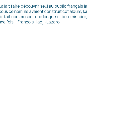
..allait faire découvrir seul au public français la
ous ce nom, ils avaient construit cet album, lui
ir fait commencer une longue et belle histoire,
une fois... François Hadji-Lazaro