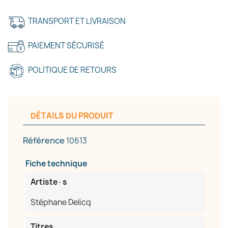
TRANSPORT ET LIVRAISON
PAIEMENT SÉCURISÉ
POLITIQUE DE RETOURS
DÉTAILS DU PRODUIT
Référence
10613
Fiche technique
Artiste·s
Stéphane Delicq
Titres