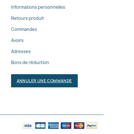
Informations personnelles
Retours produit
Commandes
Avoirs
Adresses
Bons de réduction
ANNULER UNE COMMANDE