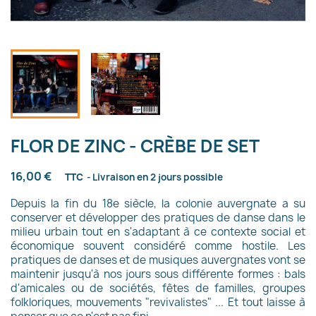
FLOR DE ZINC - CRÈBE DE SET
16,00 €
TTC
Livraison en 2 jours possible
Depuis la fin du 18e siècle, la colonie auvergnate a su
conserver et développer des pratiques de danse dans le
milieu urbain tout en s'adaptant à ce contexte social et
économique souvent considéré comme hostile. Les
pratiques de danses et de musiques auvergnates vont se
maintenir jusqu'à nos jours sous différente formes : bals
d'amicales ou de sociétés, fêtes de familles, groupes
folkloriques, mouvements "revivalistes" ... Et tout laisse à