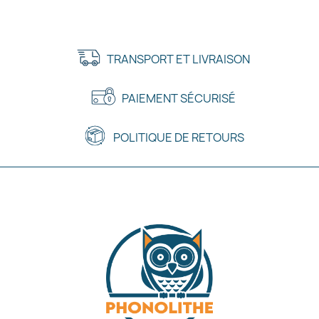
TRANSPORT ET LIVRAISON
PAIEMENT SÉCURISÉ
POLITIQUE DE RETOURS