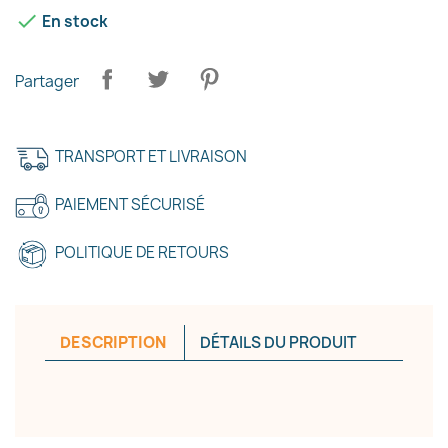

En stock
Partager
TRANSPORT ET LIVRAISON
PAIEMENT SÉCURISÉ
POLITIQUE DE RETOURS
DESCRIPTION
DÉTAILS DU PRODUIT