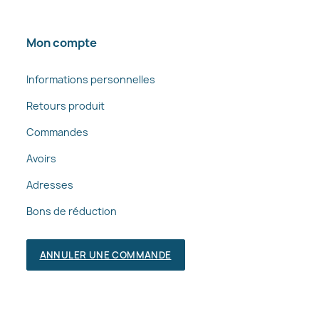
Mon compte
Informations personnelles
Retours produit
Commandes
Avoirs
Adresses
Bons de réduction
ANNULER UNE COMMANDE