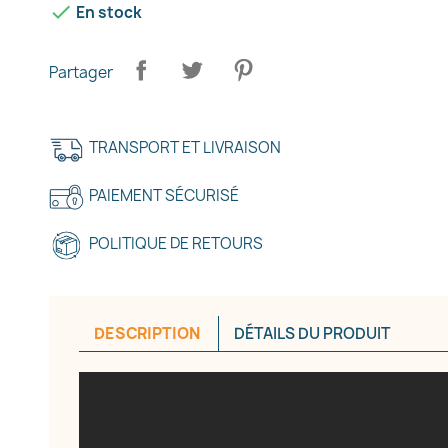

En stock
Partager
TRANSPORT ET LIVRAISON
PAIEMENT SÉCURISÉ
POLITIQUE DE RETOURS
DESCRIPTION
DÉTAILS DU PRODUIT