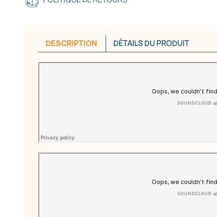
DESCRIPTION
DÉTAILS DU PRODUIT