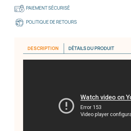
PAIEMENT SÉCURISÉ
POLITIQUE DE RETOURS
DESCRIPTION
DÉTAILS DU PRODUIT