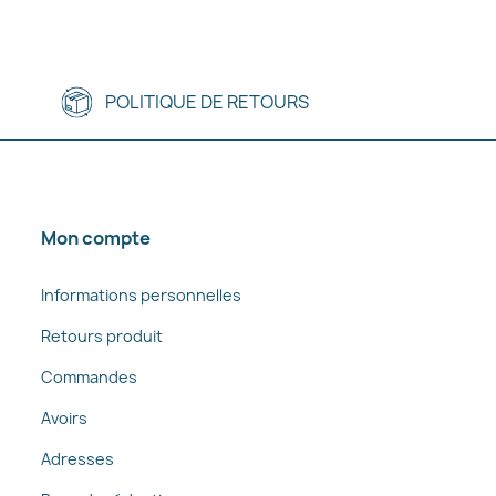
POLITIQUE DE RETOURS
Mon compte
Informations personnelles
Retours produit
Commandes
Avoirs
Adresses