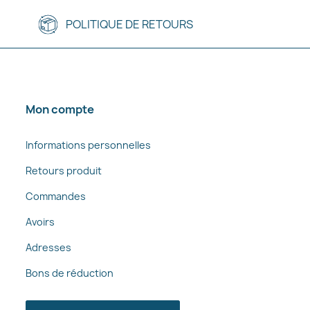
POLITIQUE DE RETOURS
Mon compte
Informations personnelles
Retours produit
Commandes
Avoirs
Adresses
Bons de réduction