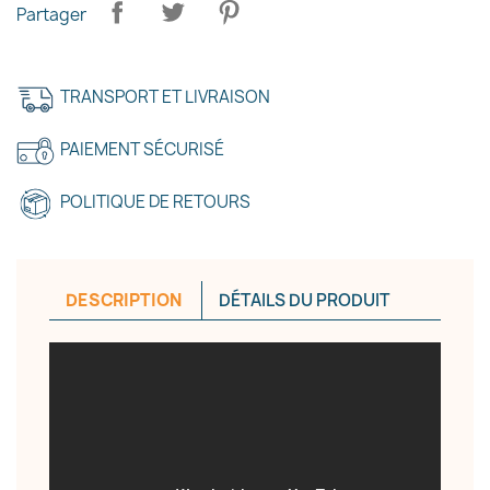
Partager
TRANSPORT ET LIVRAISON
PAIEMENT SÉCURISÉ
POLITIQUE DE RETOURS
DESCRIPTION
DÉTAILS DU PRODUIT