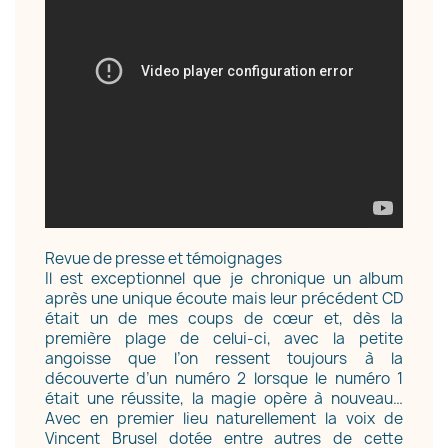
Revue de presse et témoignages
Il est exceptionnel que je chronique un album
après une unique écoute mais leur précédent CD
était un de mes coups de cœur et, dès la
première plage de celui-ci, avec la petite
angoisse que l’on ressent toujours à la
découverte d’un numéro 2 lorsque le numéro 1
était une réussite, la magie opère à nouveau…
Avec en premier lieu naturellement la voix de
Vincent Brusel dotée entre autres de cette