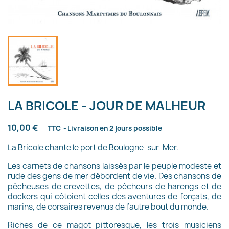
LA BRICOLE - JOUR DE MALHEUR
10,00 €
TTC
Livraison en 2 jours possible
La Bricole chante le port de Boulogne-sur-Mer.
Les carnets de chansons laissés par le peuple modeste et
rude des gens de mer débordent de vie. Des chansons de
pêcheuses de crevettes, de pêcheurs de harengs et de
dockers qui côtoient celles des aventures de forçats, de
marins, de corsaires revenus de l’autre bout du monde.
Riches de ce magot pittoresque, les trois musiciens