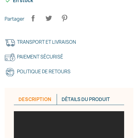

En stock
Partager
TRANSPORT ET LIVRAISON
PAIEMENT SÉCURISÉ
POLITIQUE DE RETOURS
DESCRIPTION
DÉTAILS DU PRODUIT