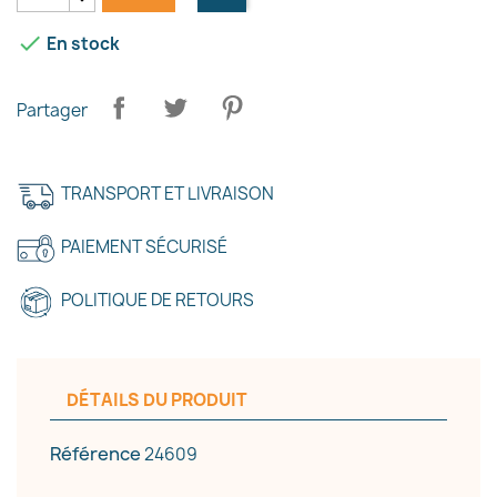

En stock
Partager
TRANSPORT ET LIVRAISON
PAIEMENT SÉCURISÉ
POLITIQUE DE RETOURS
DÉTAILS DU PRODUIT
Référence
24609