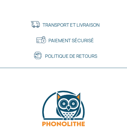
TRANSPORT ET LIVRAISON
PAIEMENT SÉCURISÉ
POLITIQUE DE RETOURS