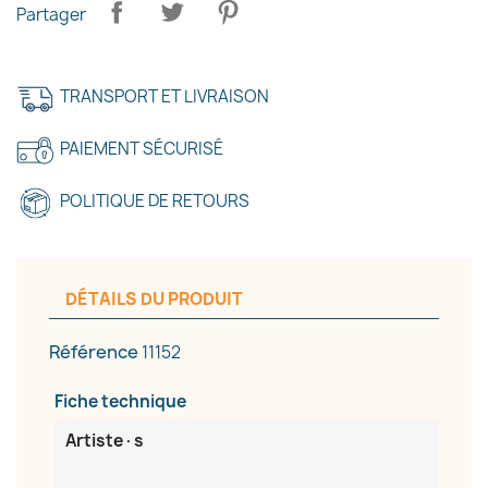
Partager
TRANSPORT ET LIVRAISON
PAIEMENT SÉCURISÉ
POLITIQUE DE RETOURS
DÉTAILS DU PRODUIT
Référence
11152
Fiche technique
Artiste·s