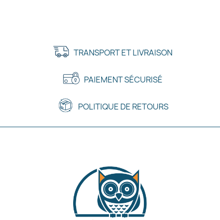
TRANSPORT ET LIVRAISON
PAIEMENT SÉCURISÉ
POLITIQUE DE RETOURS