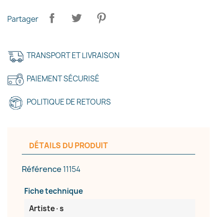
Partager
TRANSPORT ET LIVRAISON
PAIEMENT SÉCURISÉ
POLITIQUE DE RETOURS
DÉTAILS DU PRODUIT
Référence
11154
Fiche technique
Artiste·s