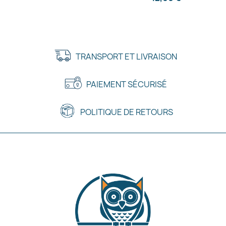
TRANSPORT ET LIVRAISON
PAIEMENT SÉCURISÉ
POLITIQUE DE RETOURS