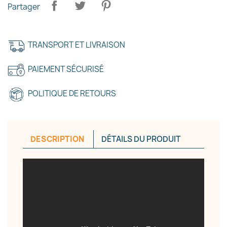
Partager
TRANSPORT ET LIVRAISON
PAIEMENT SÉCURISÉ
POLITIQUE DE RETOURS
DESCRIPTION
DÉTAILS DU PRODUIT