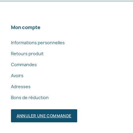
Mon compte
Informations personnelles
Retours produit
Commandes
Avoirs
Adresses
Bons de réduction
ANNULER UNE COMMANDE