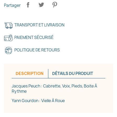
Partager
TRANSPORT ET LIVRAISON
PAIEMENT SÉCURISÉ
POLITIQUE DE RETOURS
DESCRIPTION
DÉTAILS DU PRODUIT
Jacques Peuch : Cabrette, Voix, Pieds, Boite À
Rythme
Yann Gourdon : Vielle À Roue