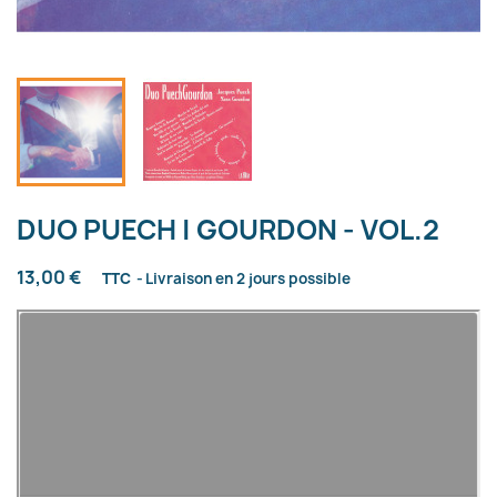
DUO PUECH | GOURDON - VOL.2
13,00 €
TTC
Livraison en 2 jours possible