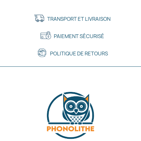
TRANSPORT ET LIVRAISON
PAIEMENT SÉCURISÉ
POLITIQUE DE RETOURS