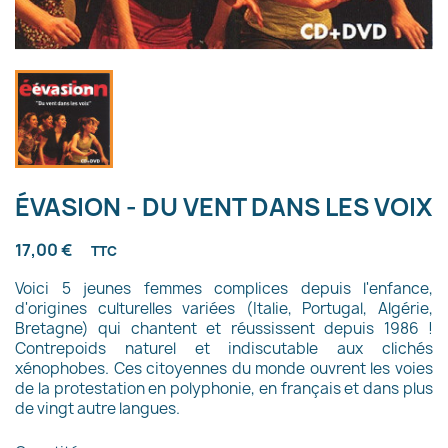
ÉVASION - DU VENT DANS LES VOIX
17,00 €
TTC
Voici 5 jeunes femmes complices depuis l'enfance,
d'origines culturelles variées (Italie, Portugal, Algérie,
Bretagne) qui chantent et réussissent depuis 1986 !
Contrepoids naturel et indiscutable aux clichés
xénophobes. Ces citoyennes du monde ouvrent les voies
de la protestation en polyphonie, en français et dans plus
de vingt autre langues.