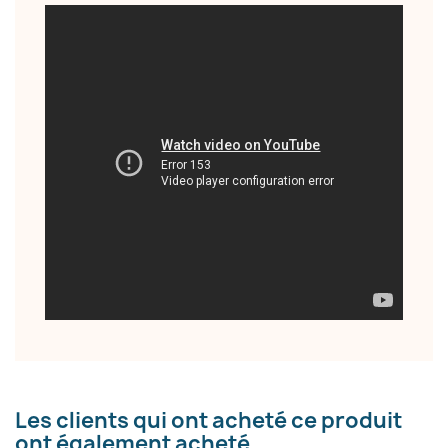
Les clients qui ont acheté ce produit
ont également acheté...