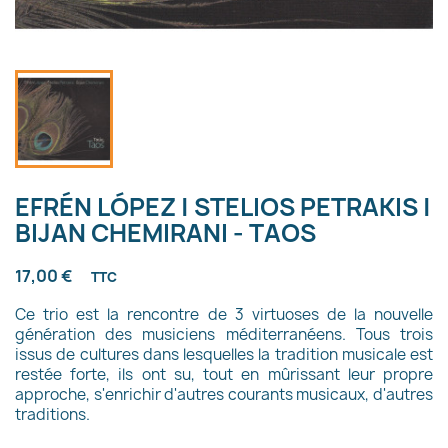
EFRÉN LÓPEZ | STELIOS PETRAKIS |
BIJAN CHEMIRANI - TAOS
17,00 €
TTC
Ce trio est la rencontre de 3 virtuoses de la nouvelle
génération des musiciens méditerranéens. Tous trois
issus de cultures dans lesquelles la tradition musicale est
restée forte, ils ont su, tout en mûrissant leur propre
approche, s'enrichir d'autres courants musicaux, d'autres
traditions.