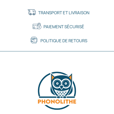
TRANSPORT ET LIVRAISON
PAIEMENT SÉCURISÉ
POLITIQUE DE RETOURS