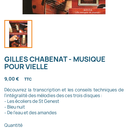
GILLES CHABENAT - MUSIQUE
POUR VIELLE
9,00 €
TTC
Découvrez la transcription et les conseils techniques de
l'intégralité des mélodies des ces trois disques :
- Les écoliers de St Genest
- Bleu nuit
- De l'eau et des amandes
Quantité