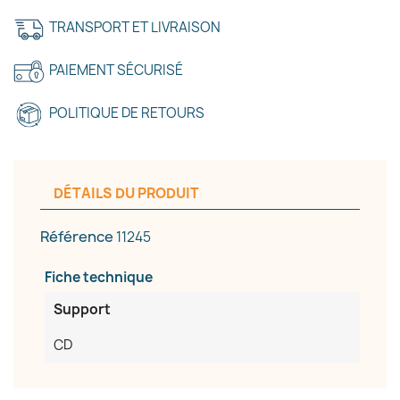
TRANSPORT ET LIVRAISON
PAIEMENT SÉCURISÉ
POLITIQUE DE RETOURS
DÉTAILS DU PRODUIT
Référence
11245
Fiche technique
Support
CD