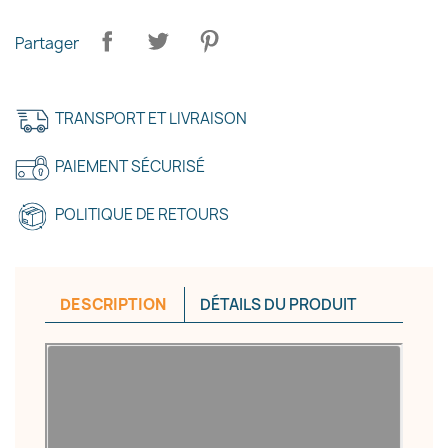
Partager
TRANSPORT ET LIVRAISON
PAIEMENT SÉCURISÉ
POLITIQUE DE RETOURS
DESCRIPTION
DÉTAILS DU PRODUIT