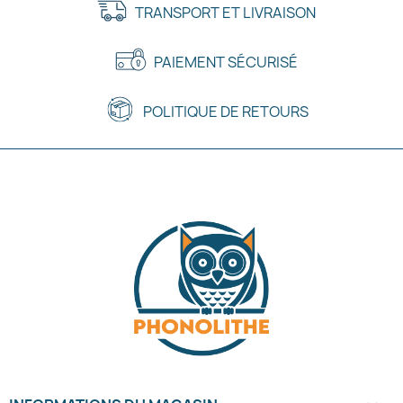
TRANSPORT ET LIVRAISON
PAIEMENT SÉCURISÉ
POLITIQUE DE RETOURS