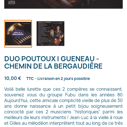
DUO POUTOUX | GUENEAU -
CHEMIN DE LA BERGAUDIÈRE
10,00 €
TTC
Livraison en 2 jours possible
Voilà belle lurette que ces 2 compères se connaissent,
souvenez vous du groupe Fubu dans les années 80
Aujourd'hui, cette amicale complicité vieille de plus de 30
ans donne naissance à un petit bijou soigneusement
concocté par ces 2 musiciens "historiques" parmi les
meilleurs de leurs instruments ! Jean-Luc à la vielle à roue
et Gilles au mélodéon interprètent tout au long de ce très