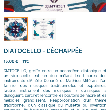
DIATOCELLO - L'ÉCHAPPÉE
15,00 €
TTC
DIATOCELLO, greffe entre un accordéon diatonique et
un violoncelle, est un duo mêlant les timbres des
instruments d’Amélie Denarié et Mathieu Mitéran. L’un
familier des musiques traditionnelles et populaires,
l’autre, instrument des musiques « classiques »
dialoguent. L’archet rencontre les boutons de nacre et les
mélodies grandissent. Réappropriation d’un thème
traditionnel, d’un classique du musette ou invention