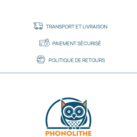
TRANSPORT ET LIVRAISON
PAIEMENT SÉCURISÉ
POLITIQUE DE RETOURS