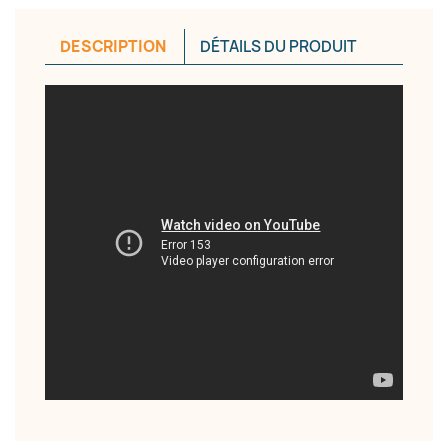
DESCRIPTION
DÉTAILS DU PRODUIT